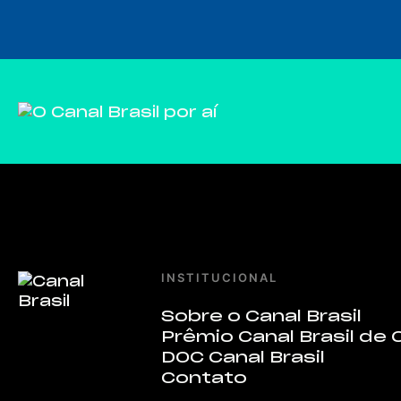
INSTITUCIONAL
Sobre o Canal Brasil
Prêmio Canal Brasil de 
DOC Canal Brasil
Contato