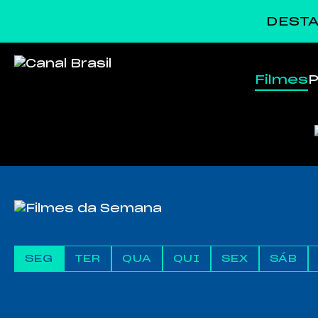
DESTA
Filmes
P
SEG
TER
QUA
QUI
SEX
SÁB