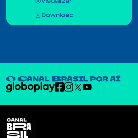
Visualizar
Download