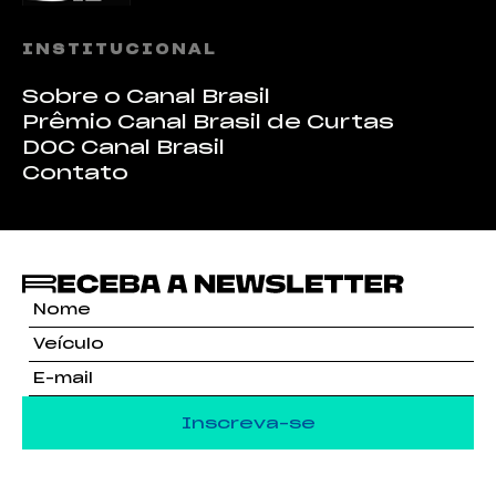
INSTITUCIONAL
Sobre o Canal Brasil
Prêmio Canal Brasil de Curtas
DOC Canal Brasil
Contato