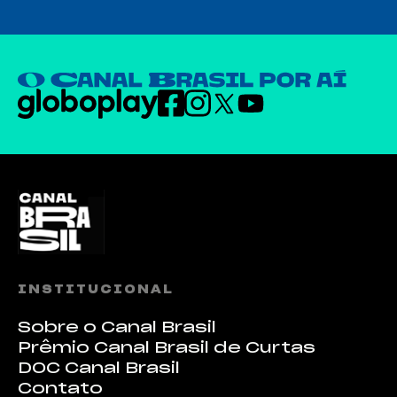
INSTITUCIONAL
Sobre o Canal Brasil
Prêmio Canal Brasil de Curtas
DOC Canal Brasil
Contato