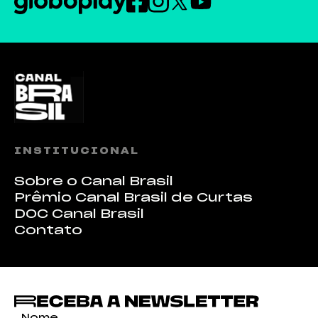
INSTITUCIONAL
Sobre o Canal Brasil
Prêmio Canal Brasil de Curtas
DOC Canal Brasil
Contato