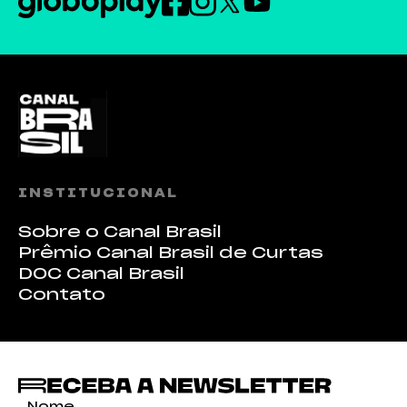
INSTITUCIONAL
Sobre o Canal Brasil
Prêmio Canal Brasil de Curtas
DOC Canal Brasil
Contato