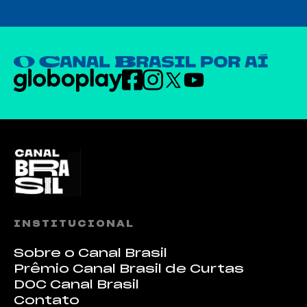
INSTITUCIONAL
Sobre o Canal Brasil
Prêmio Canal Brasil de Curtas
DOC Canal Brasil
Contato