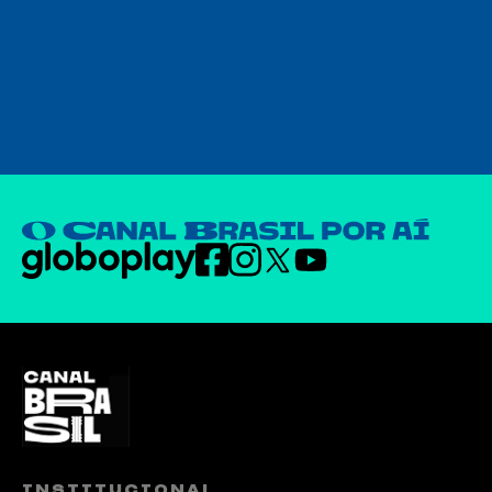
INSTITUCIONAL