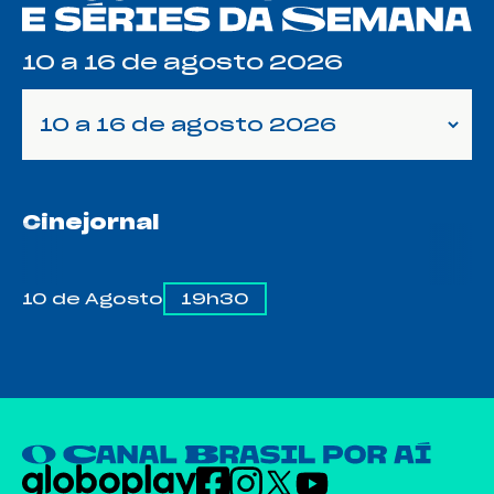
10 a 16 de agosto 2026
10 a 16 de agosto 2026
Cinejornal
10 de Agosto
19h30