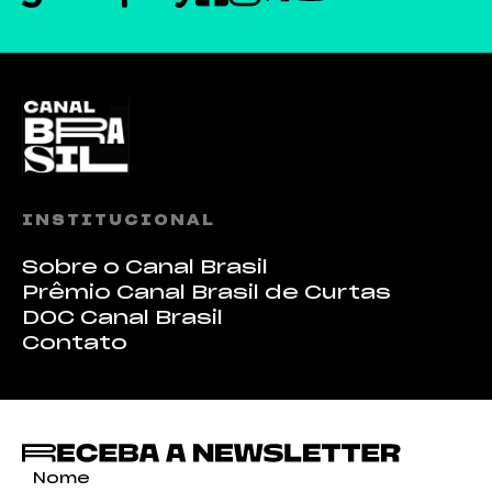
INSTITUCIONAL
Sobre o Canal Brasil
Prêmio Canal Brasil de Curtas
DOC Canal Brasil
Contato