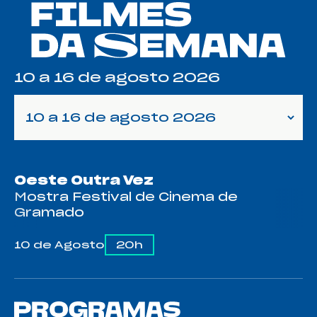
10 a 16 de agosto 2026
10 a 16 de agosto 2026
Oeste Outra Vez
Mostra Festival de Cinema de
Gramado
10 de Agosto
20h