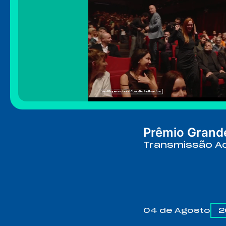
Prêmio Grand
Transmissão Ao
04 de Agosto
2