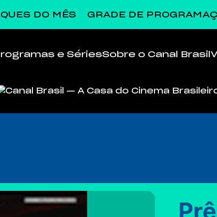
QUES DO MÊS
GRADE DE PROGRAMA
rogramas e Séries
Sobre o Canal Brasil
Pr