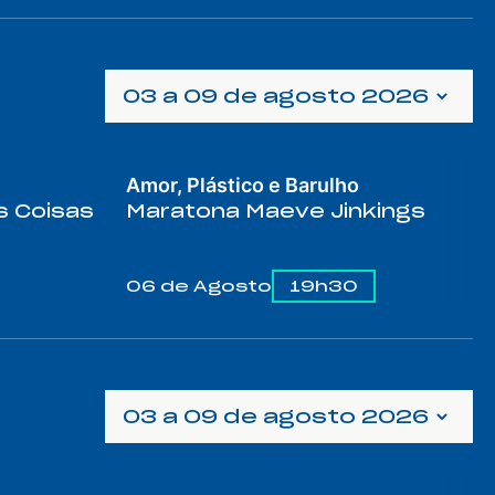
03 a 09 de agosto 2026
Amor, Plástico e Barulho
s Coisas
Maratona Maeve Jinkings
06 de Agosto
19h30
03 a 09 de agosto 2026