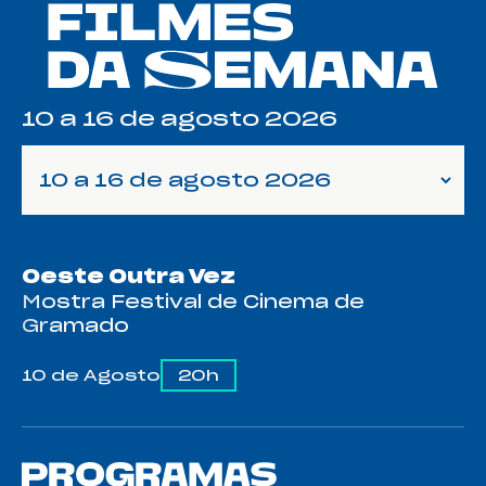
10 a 16 de agosto 2026
10 a 16 de agosto 2026
Oeste Outra Vez
Mostra Festival de Cinema de
Gramado
10 de Agosto
20h