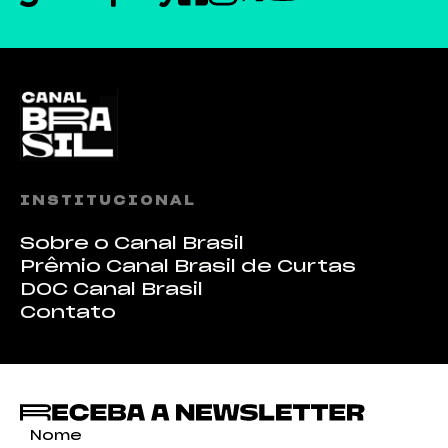
INSTITUCIONAL
Sobre o Canal Brasil
Prêmio Canal Brasil de Curtas
DOC Canal Brasil
Contato