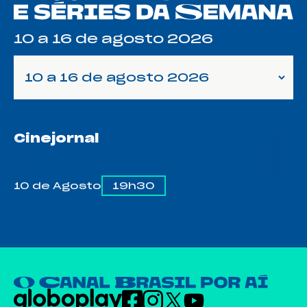
10 a 16 de agosto 2026
10 a 16 de agosto 2026
Cinejornal
10 de Agosto
19h30