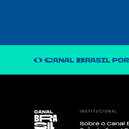
INSTITUCIONAL
Sobre o Canal B