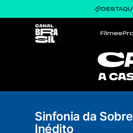
DESTAQU
Filmes
Pr
Sinfonia da Sobre
Inédito