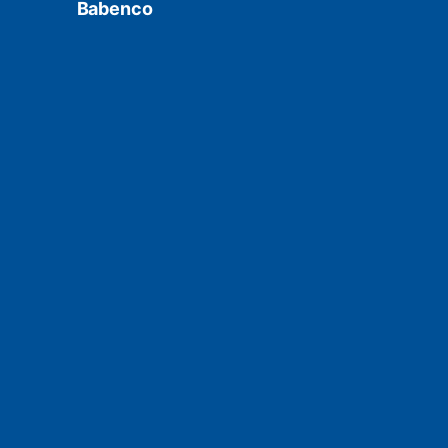
Babenco