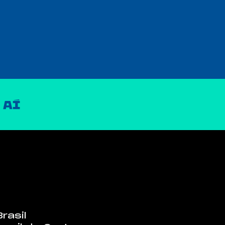
rasil