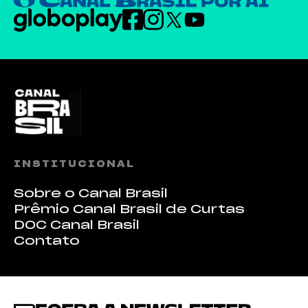
INSTITUCIONAL
Sobre o Canal Brasil
Prêmio Canal Brasil de Curtas
DOC Canal Brasil
Contato