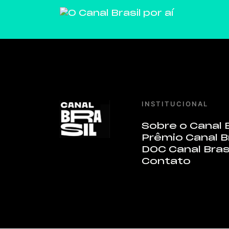
INSTITUCIONAL
Sobre o Canal B
Prêmio Canal B
DOC Canal Bras
Contato