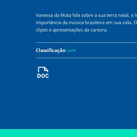
Vanessa da Mata fala sobre a sua terra natal, 
importância da música brasileira em sua vida.
clipes e apresentações da cantora.
Classificação
Livre