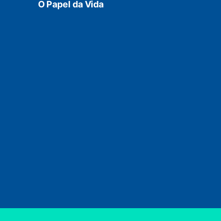
O Papel da Vida