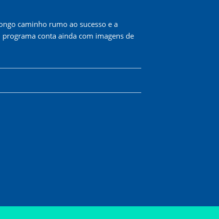
o longo caminho rumo ao sucesso e a
 O programa conta ainda com imagens de