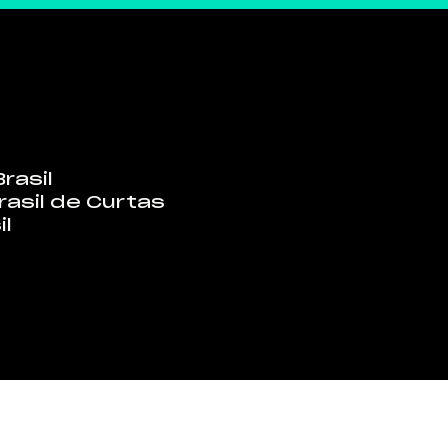
rasil
rasil de Curtas
il