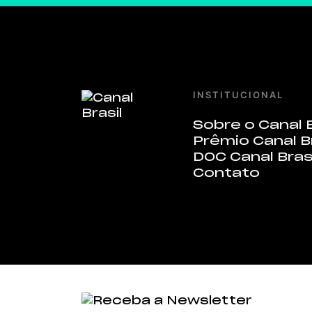
INSTITUCIONAL
Sobre o Canal B
Prêmio Canal B
DOC Canal Bras
Contato