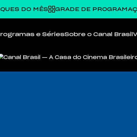
QUES DO MÊS
GRADE DE PROGRAMA
rogramas e Séries
Sobre o Canal Brasil