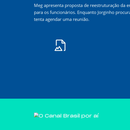
Meg apresenta proposta de reestruturação da e
para os funcionários. Enquanto Jorginho procura
tenta agendar uma reunião.