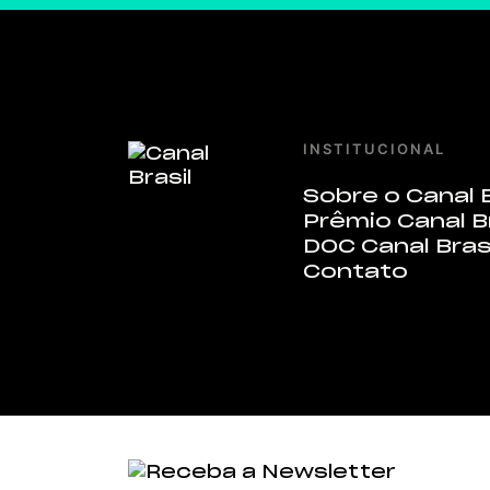
INSTITUCIONAL
Sobre o Canal B
Prêmio Canal B
DOC Canal Bras
Contato