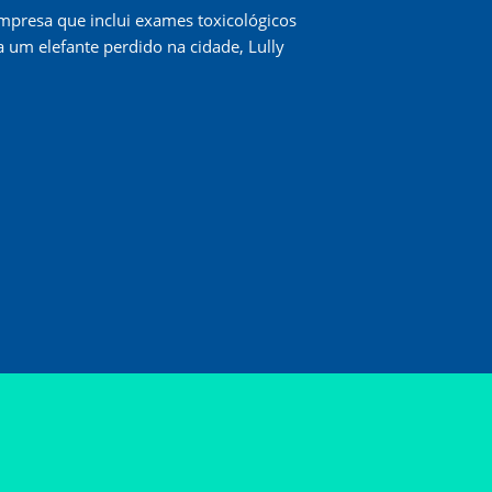
mpresa que inclui exames toxicológicos
 um elefante perdido na cidade, Lully