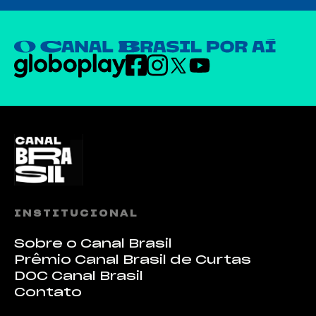
INSTITUCIONAL
Sobre o Canal Brasil
Prêmio Canal Brasil de Curtas
DOC Canal Brasil
Contato