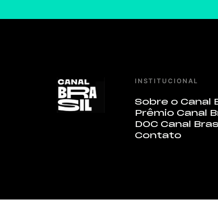
INSTITUCIONAL
Sobre o Canal B
Prêmio Canal B
DOC Canal Bras
Contato