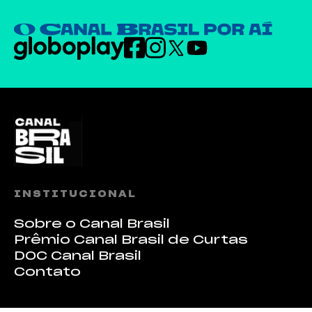
INSTITUCIONAL
Sobre o Canal Brasil
Prêmio Canal Brasil de Curtas
DOC Canal Brasil
Contato