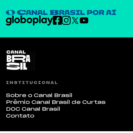
INSTITUCIONAL
Sobre o Canal Brasil
Prêmio Canal Brasil de Curtas
DOC Canal Brasil
Contato