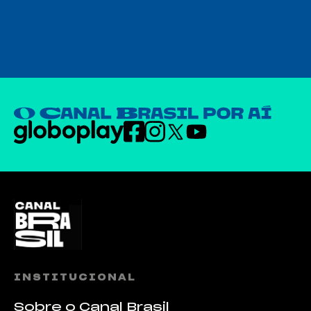
INSTITUCIONAL
Sobre o Canal Brasil