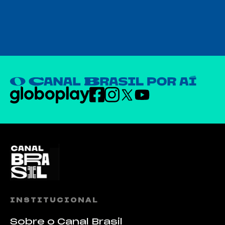
INSTITUCIONAL
Sobre o Canal Brasil