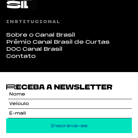
INSTITUCIONAL
Sobre o Canal Brasil
Prêmio Canal Brasil de Curtas
DOC Canal Brasil
Contato