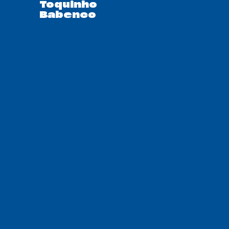
Toquinho
Babenco